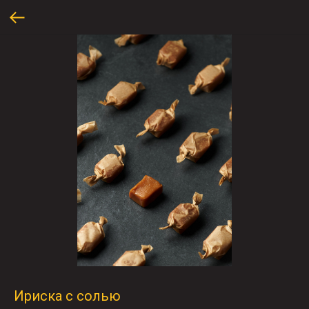
Ириска с солью