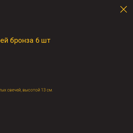
ей бронза 6 шт
ых свечей, высотой 13 см.